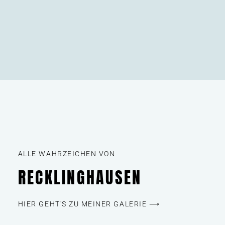
ALLE WAHRZEICHEN VON
RECKLINGHAUSEN
HIER GEHT'S ZU MEINER GALERIE ⟶