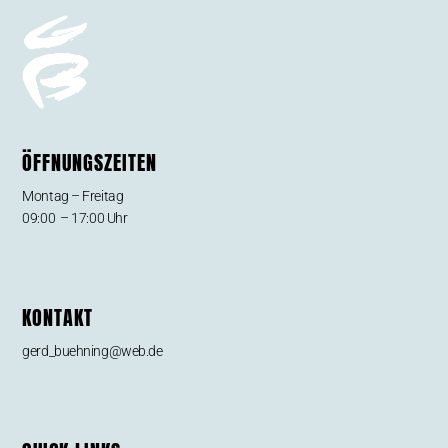
ÖFFNUNGSZEITEN
Montag – Freitag
09:00 – 17:00 Uhr
KONTAKT
gerd_buehning@web.de