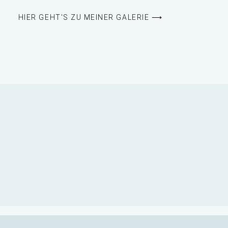
HIER GEHT'S ZU MEINER GALERIE ⟶