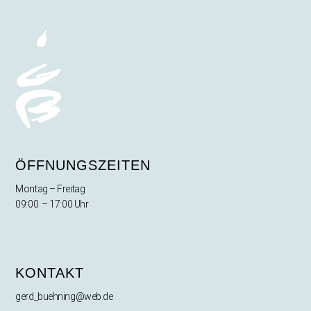
ÖFFNUNGSZEITEN
Montag – Freitag
09:00 – 17:00 Uhr
KONTAKT
gerd_buehning@web.de