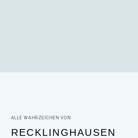
ALLE WAHRZEICHEN VON
RECKLINGHAUSEN