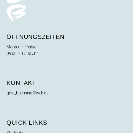
ÖFFNUNGSZEITEN
Montag – Freitag
09:00 – 17:00 Uhr
KONTAKT
gerd_buehning@web.de
QUICK LINKS
Startseite