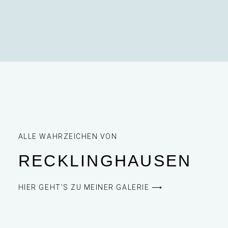
ALLE WAHRZEICHEN VON
RECKLINGHAUSEN
HIER GEHT'S ZU MEINER GALERIE ⟶